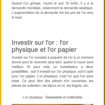
Quand l'un grimpe, l'autre le suit. Et enfin, il y a la
demande mondiale, notamment la demande asiatique.
L'augmentation de la demande tire les prix de l'or vers
le haut.
Investir sur l'or : l'or
physique et l'or papier
Investir sur l'or consiste à acquérir de l'or à un moment
donné pour la revendre plus tard, quand le cours sera
meilleur. Et pour cela, un investisseur a deux
possibilités : soit il investit sur l'or physique, soit il opte
pour l'or papier. L'or physique, c'est l'or que l'on peut
saisir. Ce peut être des pièces d'or courantes, les
pièces de collection, les bijoux en or, les lingots, etc.
L'or physique : Saisissable et inaltérable