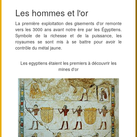
Les hommes et l'or
La première exploitation des gisements d'or remonte
vers les 3000 ans avant notre ère par les Égyptiens.
Symbole de la richesse et de la puissance, les
royaumes se sont mis à se battre pour avoir le
contrôle du métal jaune.
Les egyptiens étaient les premiers à découvrir les
mines d'or