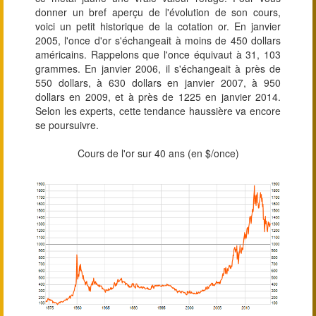
donner un bref aperçu de l'évolution de son cours,
voici un petit historique de la cotation or. En janvier
2005, l'once d'or s'échangeait à moins de 450 dollars
américains. Rappelons que l'once équivaut à 31, 103
grammes. En janvier 2006, il s'échangeait à près de
550 dollars, à 630 dollars en janvier 2007, à 950
dollars en 2009, et à près de 1225 en janvier 2014.
Selon les experts, cette tendance haussière va encore
se poursuivre.
Cours de l'or sur 40 ans (en $/once)