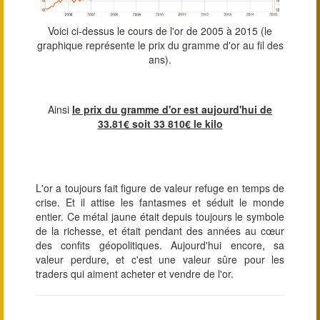
Voici ci-dessus le cours de l'or de 2005 à 2015 (le
graphique représente le prix du gramme d'or au fil des
ans).
Ainsi
le prix du gramme d'or est aujourd'hui de
33.81€ soit 33 810€ le kilo
L'or a toujours fait figure de valeur refuge en temps de
crise. Et il attise les fantasmes et séduit le monde
entier. Ce métal jaune était depuis toujours le symbole
de la richesse, et était pendant des années au cœur
des confits géopolitiques. Aujourd'hui encore, sa
valeur perdure, et c'est une valeur sûre pour les
traders qui aiment acheter et vendre de l'or.