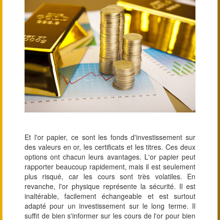
Et l'or papier, ce sont les fonds d'investissement sur
des valeurs en or, les certificats et les titres. Ces deux
options ont chacun leurs avantages. L'or papier peut
rapporter beaucoup rapidement, mais il est seulement
plus risqué, car les cours sont très volatiles. En
revanche, l'or physique représente la sécurité. Il est
inaltérable, facilement échangeable et est surtout
adapté pour un investissement sur le long terme. Il
suffit de bien s'informer sur les cours de l'or pour bien