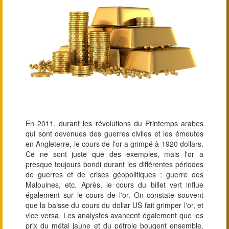
En 2011, durant les révolutions du Printemps arabes
qui sont devenues des guerres civiles et les émeutes
en Angleterre, le cours de l'or a grimpé à 1920 dollars.
Ce ne sont juste que des exemples, mais l'or a
presque toujours bondi durant les différentes périodes
de guerres et de crises géopolitiques : guerre des
Malouines, etc. Après, le cours du billet vert influe
également sur le cours de l'or. On constate souvent
que la baisse du cours du dollar US fait grimper l'or, et
vice versa. Les analystes avancent également que les
prix du métal jaune et du pétrole bougent ensemble.