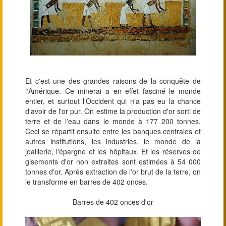
Et c'est une des grandes raisons de la conquête de
l'Amérique. Ce minerai a en effet fasciné le monde
entier, et surtout l'Occident qui n'a pas eu la chance
d'avoir de l'or pur. On estime la production d'or sorti de
terre et de l'eau dans le monde à 177 200 tonnes.
Ceci se répartit ensuite entre les banques centrales et
autres institutions, les industries, le monde de la
joaillerie, l'épargne et les hôpitaux. Et les réserves de
gisements d'or non extraites sont estimées à 54 000
tonnes d'or. Après extraction de l'or brut de la terre, on
le transforme en barres de 402 onces.
Barres de 402 onces d'or