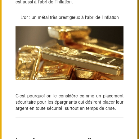
est aussi à l'abri de l'inflation.
L'or : un métal très prestigieux à l'abri de l'inflation
C'est pourquoi on le considère comme un placement
sécuritaire pour les épargnants qui désirent placer leur
argent en toute sécurité, surtout en temps de crise.