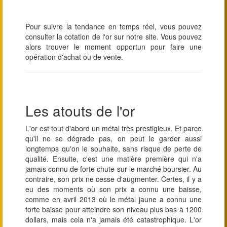
Pour suivre la tendance en temps réel, vous pouvez
consulter la cotation de l'or sur notre site. Vous pouvez
alors trouver le moment opportun pour faire une
opération d'achat ou de vente.
Les atouts de l'or
L'or est tout d'abord un métal très prestigieux. Et parce
qu'il ne se dégrade pas, on peut le garder aussi
longtemps qu'on le souhaite, sans risque de perte de
qualité. Ensuite, c'est une matière première qui n'a
jamais connu de forte chute sur le marché boursier. Au
contraire, son prix ne cesse d'augmenter. Certes, il y a
eu des moments où son prix a connu une baisse,
comme en avril 2013 où le métal jaune a connu une
forte baisse pour atteindre son niveau plus bas à 1200
dollars, mais cela n'a jamais été catastrophique. L'or