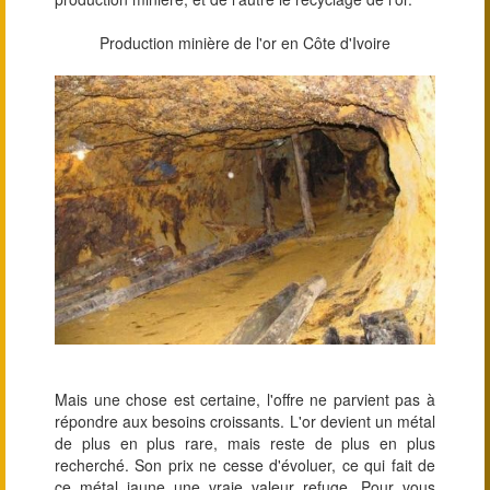
Production minière de l'or en Côte d'Ivoire
Mais une chose est certaine, l'offre ne parvient pas à
répondre aux besoins croissants. L'or devient un métal
de plus en plus rare, mais reste de plus en plus
recherché. Son prix ne cesse d'évoluer, ce qui fait de
ce métal jaune une vraie valeur refuge. Pour vous