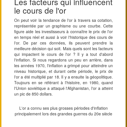
Les facteurs qui influencent
le cours de l'or
On peut voir la tendance de l'or à travers sa cotation,
représentée par un graphisme ou une courbe. Cette
figure aide les investisseurs à connaître le prix de l'or
en temps réel et aussi à voir l'historique des cours de
l'or. De par ces données, ils peuvent prendre la
meilleure décision qui soit. Mais quels sont les facteurs
qui impactent le cours de l'or ? Il y a tout d'abord
l'inflation. Si nous regardons un peu en arrière, dans
les années 1970, l'inflation a grimpé pour atteindre un
niveau historique, et durant cette période, le prix de
l'or a été multiplié par 18. Il y a ensuite la géopolitique.
Toujours en se référant à l'histoire, en 1980, quand
l'Union soviétique a attaqué l'Afghanistan, l'or a atteint
un pic de 850 dollars.
L'or a connu ses plus grosses périodes d'inflation
principalement lors des grandes guerres du 20e siècle