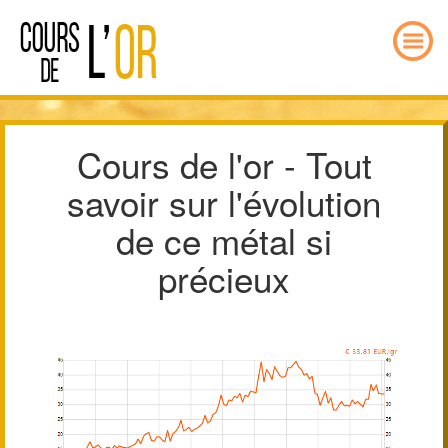
Cours de l'or - Tout
savoir sur l'évolution
de ce métal si
précieux